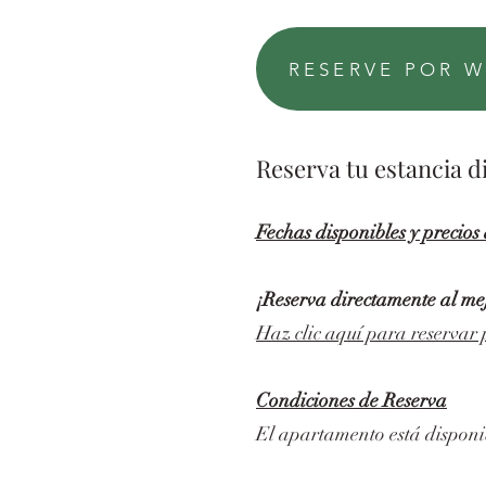
RESERVE POR 
Reserva tu estancia 
Fechas disponibles y precios
¡Reserva directamente al m
Haz clic aquí para reserva
Condiciones de Reserva
El apartamento está disponi