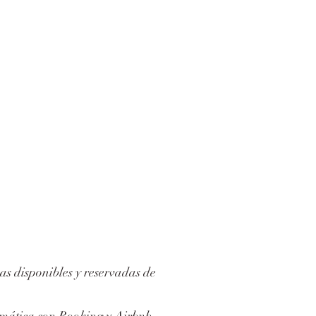
as disponibles y reservadas de